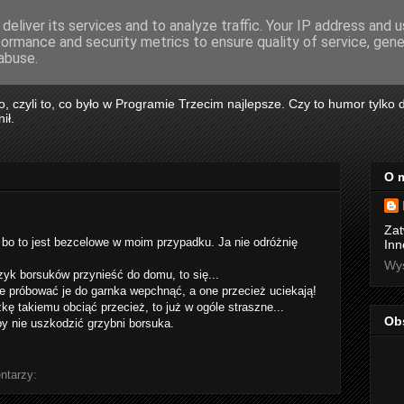
deliver its services and to analyze traffic. Your IP address and 
formance and security metrics to ensure quality of service, gen
rania...
abuse.
o, czyli to, co było w Programie Trzecim najlepsze. Czy to humor tylk
ił.
O 
Zat
 bo to jest bezcelowe w moim przypadku. Ja nie odróżnię
Inn
Wyś
zyk borsuków przynieść do domu, to się...
e próbować je do garnka wepchnąć, a one przecież uciekają!
kę takiemu obciąć przecież, to już w ogóle straszne...
Ob
by nie uszkodzić grzybni borsuka.
ntarzy: