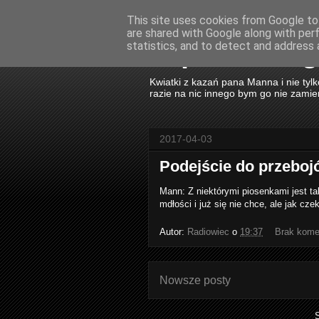
This site uses cookies from Google to 
are shared with Google along with per
Zapiski i nag
statistics, and to detect and address 
Kwiatki z kazań pana Manna i nie tylk
razie na nic innego bym go nie zamien
2017-04-03
Podejście do przeboj
Mann: Z niektórymi piosenkami jest 
mdłości i już się nie chce, ale jak cz
Autor:
Radiowiec
o
19:37
Brak kome
Nowsze posty