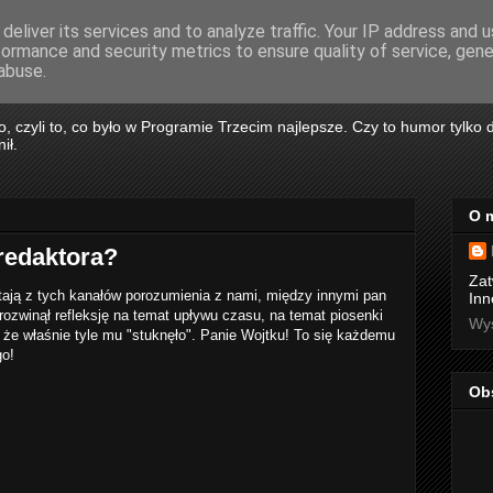
deliver its services and to analyze traffic. Your IP address and 
formance and security metrics to ensure quality of service, gen
rania...
abuse.
o, czyli to, co było w Programie Trzecim najlepsze. Czy to humor tylk
ił.
O 
 redaktora?
Zat
tają z tych kanałów porozumienia z nami, między innymi pan
Inn
 rozwinął refleksję na temat upływu czasu, na temat piosenki
Wyś
, że właśnie tyle mu "stuknęło". Panie Wojtku! To się każdemu
go!
Ob