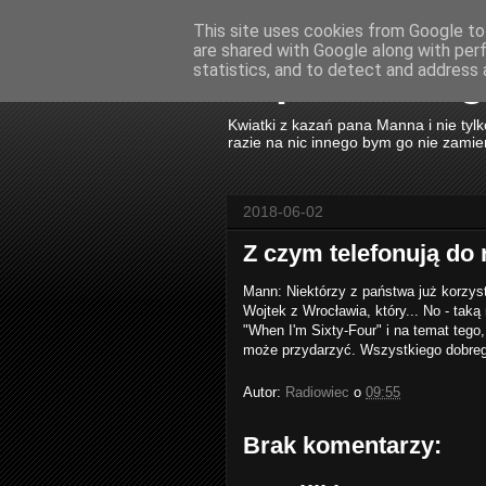
This site uses cookies from Google to 
are shared with Google along with per
Zapiski i nag
statistics, and to detect and address 
Kwiatki z kazań pana Manna i nie tylk
razie na nic innego bym go nie zamien
2018-06-02
Z czym telefonują do
Mann: Niektórzy z państwa już korzys
Wojtek z Wrocławia, który... No - taką
"When I'm Sixty-Four" i na temat tego
może przydarzyć. Wszystkiego dobre
Autor:
Radiowiec
o
09:55
Brak komentarzy: