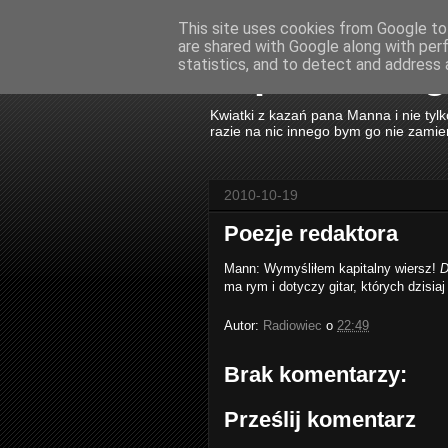
This site uses cookies from Google to 
are shared with Google along with per
Zapiski i nag
statistics, and to detect and address 
Kwiatki z kazań pana Manna i nie tylk
razie na nic innego bym go nie zamien
2010-10-19
Poezje redaktora
Mann: Wymyśliłem kapitalny wiersz!
D
ma rym i dotyczy gitar, których dzisiaj
Autor:
Radiowiec
o
22:49
Brak komentarzy:
Prześlij komentarz