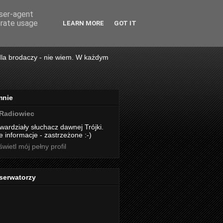
user-agent
erate usage
LEARN MORE
GOT IT
o dla brodaczy - nie wiem. W każdym
mnie
Radiowiec
wardziały słuchacz dawnej Trójki.
e informacje - zastrzeżone :-)
wietl mój pełny profil
serwatorzy